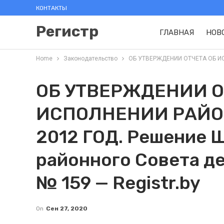
КОНТАКТЫ
Регистр
ГЛАВНАЯ
НОВ
Home
Законодательство
ОБ УТВЕРЖДЕНИИ ОТЧЕТА ОБ ИСП
ОБ УТВЕРЖДЕНИИ О
ИСПОЛНЕНИИ РАЙО
2012 ГОД. Решение 
районного Совета де
№ 159 — Registr.by
On
Сен 27, 2020