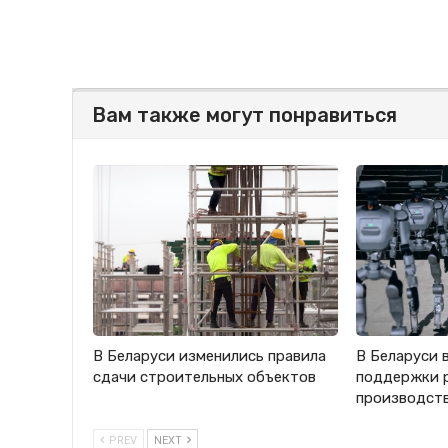
Вам также могут понравиться
В Беларуси изменились правила
В Беларуси 
сдачи строительных объектов
поддержки 
производст
PREV
NEXT