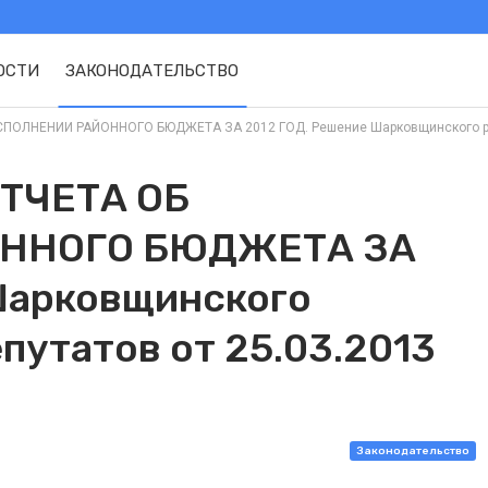
ОСТИ
ЗАКОНОДАТЕЛЬСТВО
ОЛНЕНИИ РАЙОННОГО БЮДЖЕТА ЗА 2012 ГОД. Решение Шарковщинского районн
ТЧЕТА ОБ
ННОГО БЮДЖЕТА ЗА
Шарковщинского
путатов от 25.03.2013
Законодательство