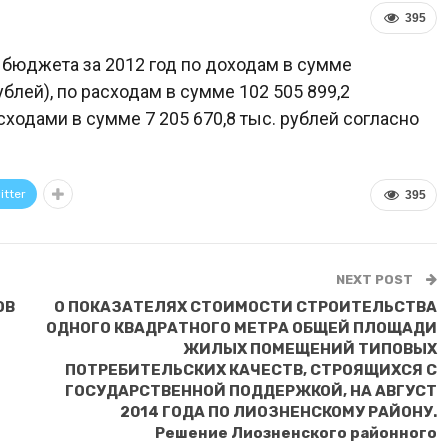
395
о бюджета за 2012 год по доходам в сумме
ублей), по расходам в сумме 102 505 899,2
ходами в сумме 7 205 670,8 тыс. рублей согласно
itter
395
NEXT POST
ОВ
О ПОКАЗАТЕЛЯХ СТОИМОСТИ СТРОИТЕЛЬСТВА
ОДНОГО КВАДРАТНОГО МЕТРА ОБЩЕЙ ПЛОЩАДИ
ЖИЛЫХ ПОМЕЩЕНИЙ ТИПОВЫХ
ПОТРЕБИТЕЛЬСКИХ КАЧЕСТВ, СТРОЯЩИХСЯ С
ГОСУДАРСТВЕННОЙ ПОДДЕРЖКОЙ, НА АВГУСТ
2014 ГОДА ПО ЛИОЗНЕНСКОМУ РАЙОНУ.
Решение Лиозненского районного