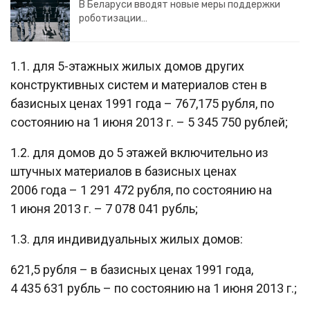
В Беларуси вводят новые меры поддержки
роботизации…
1.1. для 5-этажных жилых домов других
конструктивных систем и материалов стен в
базисных ценах 1991 года – 767,175 рубля, по
состоянию на 1 июня 2013 г. – 5 345 750 рублей;
1.2. для домов до 5 этажей включительно из
штучных материалов в базисных ценах
2006 года – 1 291 472 рубля, по состоянию на
1 июня 2013 г. – 7 078 041 рубль;
1.3. для индивидуальных жилых домов:
621,5 рубля – в базисных ценах 1991 года,
4 435 631 рубль – по состоянию на 1 июня 2013 г.;