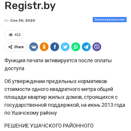
Registr.by
Законодательство
On
Сен 30, 2020
412
Share
Функция печати активируется после оплаты
доступа
Об утверждении предельных нормативов
стоимости одного квадратного метра общей
площади квартир жилых домов, строящихся с
государственной поддержкой, на июнь 2013 года
по Ушачскому району
РЕШЕНИЕ УШАЧСКОГО РАЙОННОГО