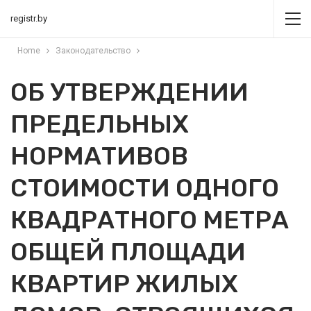
registr.by
Home
Законодательство
ОБ УТВЕРЖДЕНИИ
ПРЕДЕЛЬНЫХ
НОРМАТИВОВ
СТОИМОСТИ ОДНОГО
КВАДРАТНОГО МЕТРА
ОБЩЕЙ ПЛОЩАДИ
КВАРТИР ЖИЛЫХ