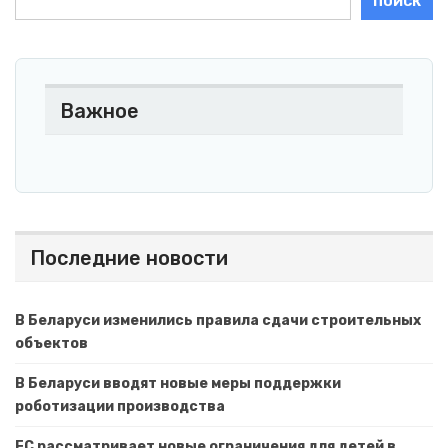
ПОИСК
Важное
Последние новости
В Беларуси изменились правила сдачи строительных
объектов
В Беларуси вводят новые меры поддержки
роботизации производства
ЕС рассматривает новые ограничения для детей в