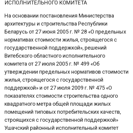
ИСПОЛНИТЕЛЬНОГО КОМИТЕТА
На основании постановления Министерства
архитектуры и строительства Республики
Беларусь от 27 июня 2005 г. № 28 «О предельных
нормативах стоимости жилья, строящегося с
государственной поддержкой», решений
Витебского областного исполнительного
комитета от 27 июля 2005 г. № 499 «Об
утверждении предельных нормативов стоимости
жилья, строящегося с государственной
поддержкой» и от 27 июля 2009 г. № 475 «О
показателях стоимости строительства одного
квадратного метра общей площади жилых
помещений типовых потребительских качеств,
строящихся с государственной поддержкой»
Ушачский районный исполнительный комитет