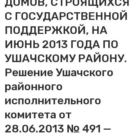
ДОМОВ, СТРОЯЩИХСЯ
С ГОСУДАРСТВЕННОЙ
ПОДДЕРЖКОЙ, НА
ИЮНЬ 2013 ГОДА ПО
УШАЧСКОМУ РАЙОНУ.
Решение Ушачского
районного
исполнительного
комитета от
28.06.2013 № 491 —