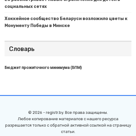
социальных сетях
Хоккейное сообщество Беларуси возложило цветы к
Монументу Победы в Минске
Словарь
Бюджет прожиточного минимума (БПМ)
© 2026 - registr.by. Все права защищены.
Любое копирование материалов с нашего ресурса
разрешается только с обратной активной ссылкой на страницу
статьи.