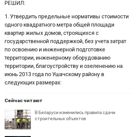
РЕШИЛ:
1. Утвердить предельные нормативы стоимости
одного квадратного метра общей площади
квартир жилых домов, строящихся с
государственной поддержкой, без учета затрат
по освоению и инженерной подготовке
территории, инженерному оборудованию
территории, благоустройству и озеленению на
июнь 2013 года по Ушачскому району в
следующих размерах:
Сейчас читают
В Беларуси изменились правила сдачи
строительных объектов