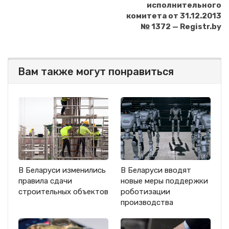
исполнительного
комитета от 31.12.2013
№ 1372 — Registr.by
Вам также могут понравиться
В Беларуси изменились
В Беларуси вводят
правила сдачи
новые меры поддержки
строительных объектов
роботизации
производства