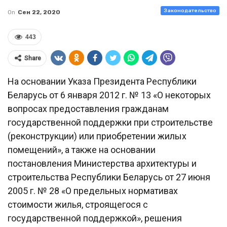
Законодательство
On
Сен 22, 2020
443
Share
На основании Указа Президента Республики
Беларусь от 6 января 2012 г. № 13 «О некоторых
вопросах предоставления гражданам
государственной поддержки при строительстве
(реконструкции) или приобретении жилых
помещений», а также на основании
постановления Министерства архитектуры и
строительства Республики Беларусь от 27 июня
2005 г. № 28 «О предельных нормативах
стоимости жилья, строящегося с
государственной поддержкой», решения