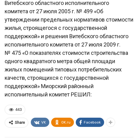
Витебского областного исполнительного
комитета от 27 июля 2005 г. № 499 «Об
утверждении предельных нормативов стоимости
жилья, строящегося с государственной
поддержкой» и решения Витебского областного
исполнительного комитета от 27 июля 2009 г.
№ 475 «О показателях стоимости строительства
одного квадратного метра общей площади
жилых помещений типовых потребительских
качеств, строящихся с государственной
поддержкой» Миорский районный
исполнительный комитет РЕШИЛ:
443
VK
OK.ru
Facebook
Share