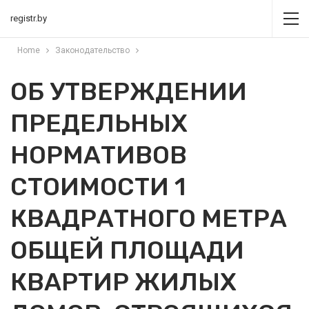
registr.by
Home
Законодательство
ОБ УТВЕРЖДЕНИИ
ПРЕДЕЛЬНЫХ
НОРМАТИВОВ
СТОИМОСТИ 1
КВАДРАТНОГО МЕТРА
ОБЩЕЙ ПЛОЩАДИ
КВАРТИР ЖИЛЫХ