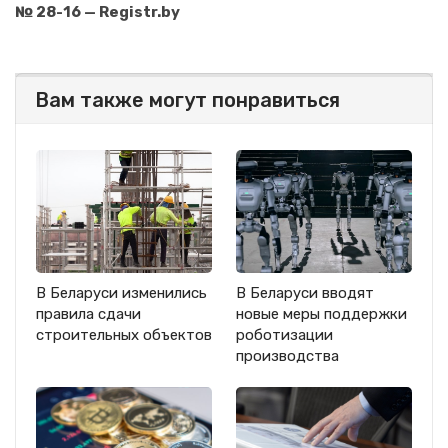
№ 28-16 — Registr.by
Вам также могут понравиться
В Беларуси изменились
В Беларуси вводят
правила сдачи
новые меры поддержки
строительных объектов
роботизации
производства