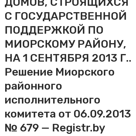
ДОМОВ, СТРОЯЩИХСЯ
С ГОСУДАРСТВЕННОЙ
ПОДДЕРЖКОЙ ПО
МИОРСКОМУ РАЙОНУ,
НА 1 СЕНТЯБРЯ 2013 Г..
Решение Миорского
районного
исполнительного
комитета от 06.09.2013
№ 679 — Registr.by