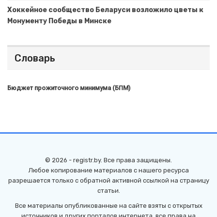
Хоккейное сообщество Беларуси возложило цветы к
Монументу Победы в Минске
Словарь
Бюджет прожиточного минимума (БПМ)
© 2026 - registr.by. Все права защищены.
Любое копирование материалов с нашего ресурса
разрешается только с обратной активной ссылкой на страницу
статьи.
Все материалы опубликованные на сайте взяты с открытых
источников и других порталов интернета, все права на