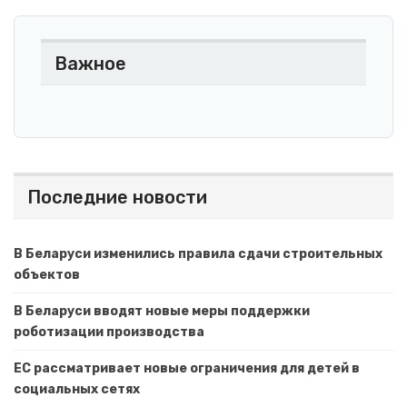
Важное
Последние новости
В Беларуси изменились правила сдачи строительных
объектов
В Беларуси вводят новые меры поддержки
роботизации производства
ЕС рассматривает новые ограничения для детей в
социальных сетях