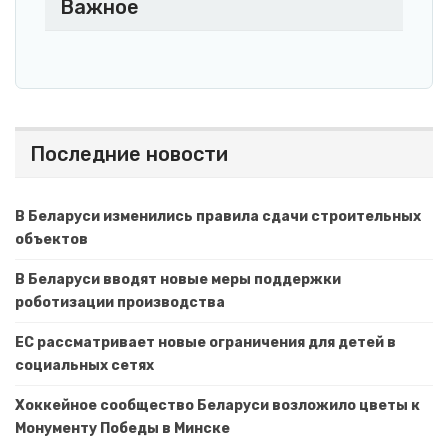
Важное
Последние новости
В Беларуси изменились правила сдачи строительных
объектов
В Беларуси вводят новые меры поддержки
роботизации производства
ЕС рассматривает новые ограничения для детей в
социальных сетях
Хоккейное сообщество Беларуси возложило цветы к
Монументу Победы в Минске