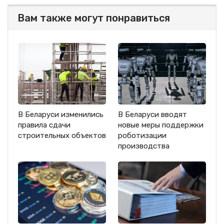
Вам также могут понравиться
В Беларуси изменились
В Беларуси вводят
правила сдачи
новые меры поддержки
строительных объектов
роботизации
производства