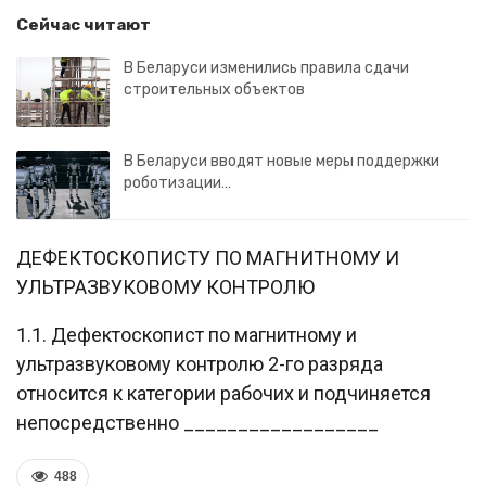
Сейчас читают
В Беларуси изменились правила сдачи
строительных объектов
В Беларуси вводят новые меры поддержки
роботизации…
ДЕФЕКТОСКОПИСТУ ПО МАГНИТНОМУ И
УЛЬТРАЗВУКОВОМУ КОНТРОЛЮ
1.1. Дефектоскопист по магнитному и
ультразвуковому контролю 2-го разряда
относится к категории рабочих и подчиняется
непосредственно __________________
488