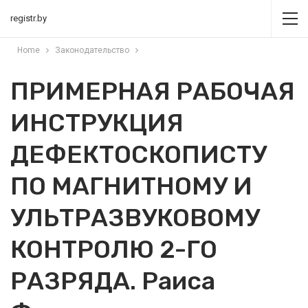
registr.by
Home
Законодательство
ПРИМЕРНАЯ РАБОЧАЯ
ИНСТРУКЦИЯ
ДЕФЕКТОСКОПИСТУ
ПО МАГНИТНОМУ И
УЛЬТРАЗВУКОВОМУ
КОНТРОЛЮ 2-ГО
РАЗРЯДА. Раиса