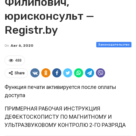
Филипович,
юрисконсульт —
Registr.by
Законодательство
On
Авг 6, 2020
488
Share
Функция печати активируется после оплаты
доступа
ПРИМЕРНАЯ РАБОЧАЯ ИНСТРУКЦИЯ
ДЕФЕКТОСКОПИСТУ ПО МАГНИТНОМУ И
УЛЬТРАЗВУКОВОМУ КОНТРОЛЮ 2-ГО РАЗРЯДА