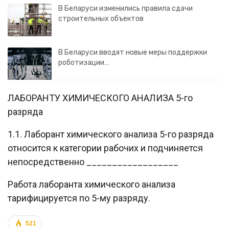
В Беларуси изменились правила сдачи
строительных объектов
В Беларуси вводят новые меры поддержки
роботизации…
ЛАБОРАНТУ ХИМИЧЕСКОГО АНАЛИЗА 5-го
разряда
1.1. Лаборант химического анализа 5-го разряда
относится к категории рабочих и подчиняется
непосредственно __________________
Работа лаборанта химического анализа
тарифицируется по 5-му разряду.
521