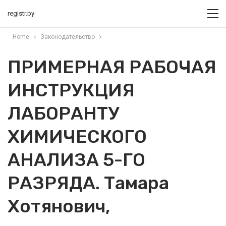
registr.by
Home
Законодательство
ПРИМЕРНАЯ РАБОЧАЯ
ИНСТРУКЦИЯ
ЛАБОРАНТУ
ХИМИЧЕСКОГО
АНАЛИЗА 5-ГО
РАЗРЯДА. Тамара
Хотянович,