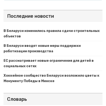
Последние новости
В Беларуси изменились правила сдачи строительных
объектов
В Беларуси вводят новые меры поддержки
роботизации производства
ЕС рассматривает новые ограничения для детей в
социальных сетях
Хоккейное сообщество Беларуси возложило цветы к
Монументу Победы в Минске
Словарь