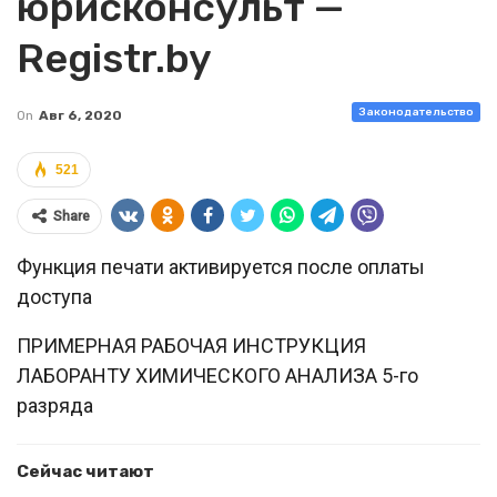
юрисконсульт —
Registr.by
Законодательство
On
Авг 6, 2020
521
Share
Функция печати активируется после оплаты
доступа
ПРИМЕРНАЯ РАБОЧАЯ ИНСТРУКЦИЯ
ЛАБОРАНТУ ХИМИЧЕСКОГО АНАЛИЗА 5-го
разряда
Сейчас читают