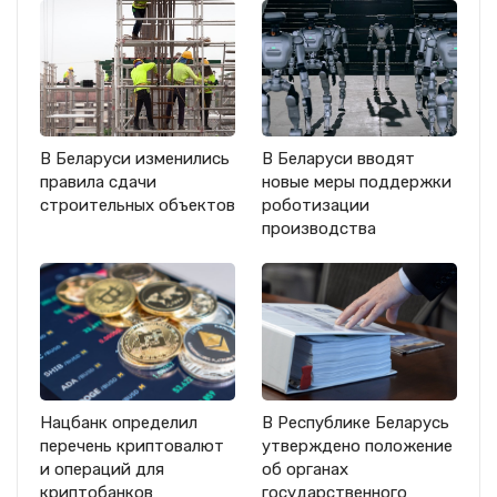
В Беларуси изменились
В Беларуси вводят
правила сдачи
новые меры поддержки
строительных объектов
роботизации
производства
Нацбанк определил
В Республике Беларусь
перечень криптовалют
утверждено положение
и операций для
об органах
криптобанков
государственного