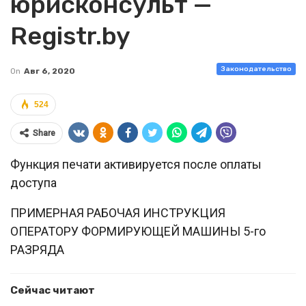
юрисконсульт —
Registr.by
Законодательство
On
Авг 6, 2020
524
Share
Функция печати активируется после оплаты
доступа
ПРИМЕРНАЯ РАБОЧАЯ ИНСТРУКЦИЯ
ОПЕРАТОРУ ФОРМИРУЮЩЕЙ МАШИНЫ 5-го
РАЗРЯДА
Сейчас читают