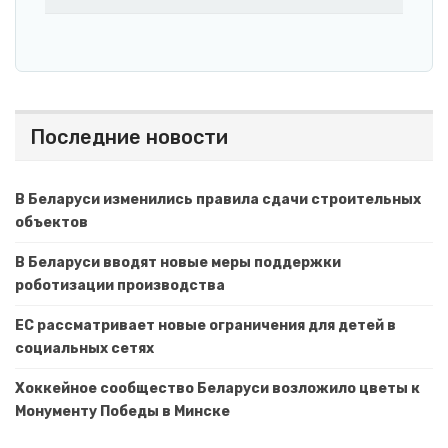
Последние новости
В Беларуси изменились правила сдачи строительных
объектов
В Беларуси вводят новые меры поддержки
роботизации производства
ЕС рассматривает новые ограничения для детей в
социальных сетях
Хоккейное сообщество Беларуси возложило цветы к
Монументу Победы в Минске