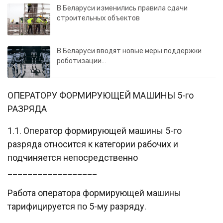
В Беларуси изменились правила сдачи
строительных объектов
В Беларуси вводят новые меры поддержки
роботизации…
ОПЕРАТОРУ ФОРМИРУЮЩЕЙ МАШИНЫ 5-го
РАЗРЯДА
1.1. Оператор формирующей машины 5-го
разряда относится к категории рабочих и
подчиняется непосредственно
__________________
Работа оператора формирующей машины
тарифицируется по 5-му разряду.