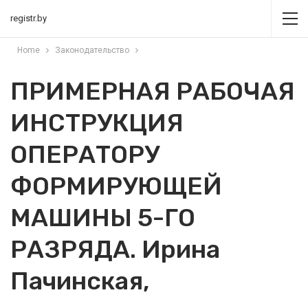
registr.by
Home
Законодательство
ПРИМЕРНАЯ РАБОЧАЯ
ИНСТРУКЦИЯ
ОПЕРАТОРУ
ФОРМИРУЮЩЕЙ
МАШИНЫ 5-ГО
РАЗРЯДА. Ирина
Пачинская,