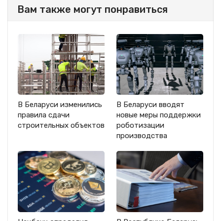
Вам также могут понравиться
В Беларуси изменились
В Беларуси вводят
правила сдачи
новые меры поддержки
строительных объектов
роботизации
производства