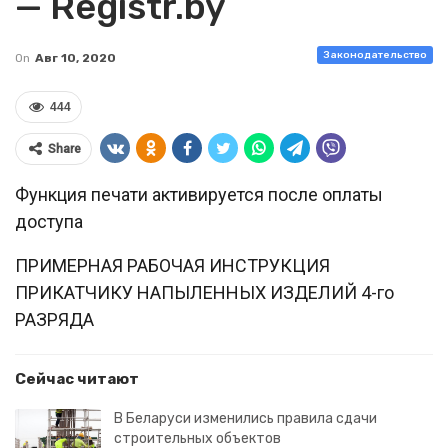
— Registr.by
Законодательство
On
Авг 10, 2020
444
Share
Функция печати активируется после оплаты
доступа
ПРИМЕРНАЯ РАБОЧАЯ ИНСТРУКЦИЯ
ПРИКАТЧИКУ НАПЫЛЕННЫХ ИЗДЕЛИЙ 4-го
РАЗРЯДА
Сейчас читают
В Беларуси изменились правила сдачи
строительных объектов