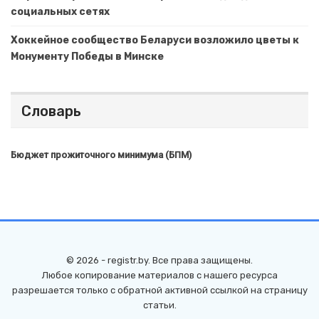
социальных сетях
Хоккейное сообщество Беларуси возложило цветы к
Монументу Победы в Минске
Словарь
Бюджет прожиточного минимума (БПМ)
© 2026 - registr.by. Все права защищены.
Любое копирование материалов с нашего ресурса
разрешается только с обратной активной ссылкой на страницу
статьи.