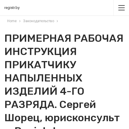
registr.by
Home
Законодательство
ПРИМЕРНАЯ РАБОЧАЯ
ИНСТРУКЦИЯ
ПРИКАТЧИКУ
НАПЫЛЕННЫХ
ИЗДЕЛИЙ 4-ГО
РАЗРЯДА. Сергей
Шорец, юрисконсульт