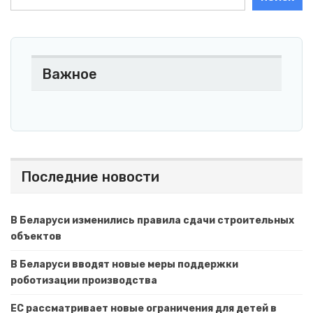
Важное
Последние новости
В Беларуси изменились правила сдачи строительных
объектов
В Беларуси вводят новые меры поддержки
роботизации производства
ЕС рассматривает новые ограничения для детей в