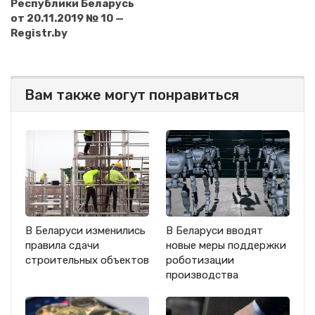
Республики Беларусь
от 20.11.2019 № 10 —
Registr.by
Вам также могут понравиться
В Беларуси изменились
В Беларуси вводят
правила сдачи
новые меры поддержки
строительных объектов
роботизации
производства