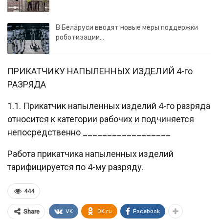
В Беларуси вводят новые меры поддержки
роботизации…
ПРИКАТЧИКУ НАПЫЛЕННЫХ ИЗДЕЛИЙ 4-го
РАЗРЯДА
1.1. Прикатчик напыленных изделий 4-го разряда
относится к категории рабочих и подчиняется
непосредственно __________________
Работа прикатчика напыленных изделий
тарифицируется по 4-му разряду.
444
VK
OK.ru
Facebook
Share