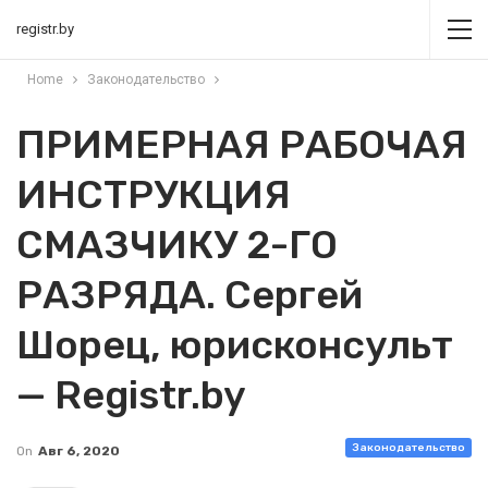
registr.by
Home
Законодательство
ПРИМЕРНАЯ РАБОЧАЯ
ИНСТРУКЦИЯ
СМАЗЧИКУ 2-ГО
РАЗРЯДА. Сергей
Шорец, юрисконсульт
— Registr.by
Законодательство
On
Авг 6, 2020