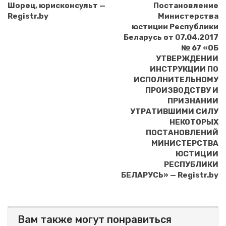
Шорец, юрисконсульт —
Постановление
Registr.by
Министерства
юстиции Республики
Беларусь от 07.04.2017
№ 67 «ОБ
УТВЕРЖДЕНИИ
ИНСТРУКЦИИ ПО
ИСПОЛНИТЕЛЬНОМУ
ПРОИЗВОДСТВУ И
ПРИЗНАНИИ
УТРАТИВШИМИ СИЛУ
НЕКОТОРЫХ
ПОСТАНОВЛЕНИЙ
МИНИСТЕРСТВА
ЮСТИЦИИ
РЕСПУБЛИКИ
БЕЛАРУСЬ» — Registr.by
Вам также могут понравиться