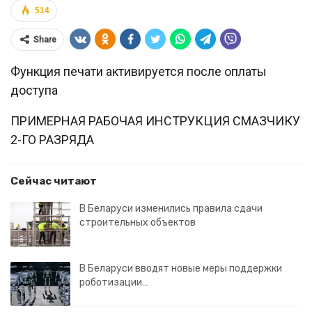
514
Share
Функция печати активируется после оплаты
доступа
ПРИМЕРНАЯ РАБОЧАЯ ИНСТРУКЦИЯ СМАЗЧИКУ
2-ГО РАЗРЯДА
Сейчас читают
В Беларуси изменились правила сдачи
строительных объектов
В Беларуси вводят новые меры поддержки
роботизации…