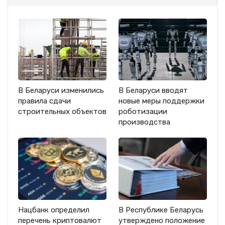
В Беларуси изменились
В Беларуси вводят
правила сдачи
новые меры поддержки
строительных объектов
роботизации
производства
Нацбанк определил
В Республике Беларусь
перечень криптовалют
утверждено положение