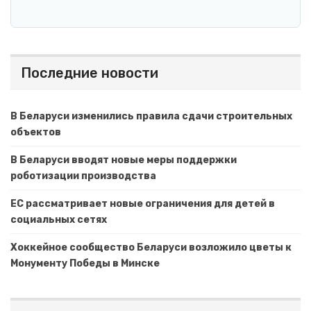
Последние новости
В Беларуси изменились правила сдачи строительных
объектов
В Беларуси вводят новые меры поддержки
роботизации производства
ЕС рассматривает новые ограничения для детей в
социальных сетях
Хоккейное сообщество Беларуси возложило цветы к
Монументу Победы в Минске