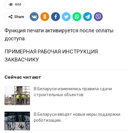
444
Share
Функция печати активируется после оплаты
доступа
ПРИМЕРНАЯ РАБОЧАЯ ИНСТРУКЦИЯ
ЗАКВАСЧИКУ
Сейчас читают
В Беларуси изменились правила сдачи
строительных объектов
В Беларуси вводят новые меры поддержки
роботизации…