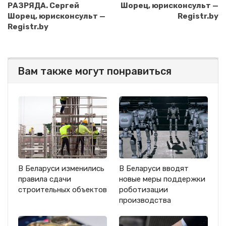
РАЗРЯДА. Сергей
Шорец, юрисконсульт —
Шорец, юрисконсульт —
Registr.by
Registr.by
Вам также могут понравиться
В Беларуси изменились
В Беларуси вводят
правила сдачи
новые меры поддержки
строительных объектов
роботизации
производства