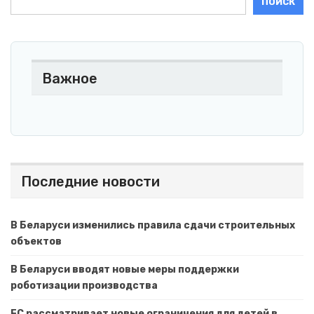
ПОИСК
Важное
Последние новости
В Беларуси изменились правила сдачи строительных
объектов
В Беларуси вводят новые меры поддержки
роботизации производства
ЕС рассматривает новые ограничения для детей в