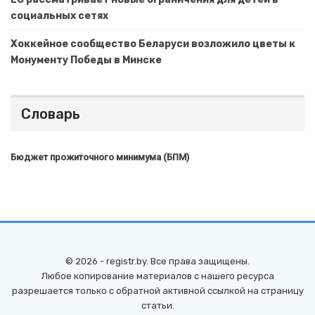
социальных сетях
Хоккейное сообщество Беларуси возложило цветы к
Монументу Победы в Минске
Словарь
Бюджет прожиточного минимума (БПМ)
© 2026 - registr.by. Все права защищены.
Любое копирование материалов с нашего ресурса
разрешается только с обратной активной ссылкой на страницу
статьи.