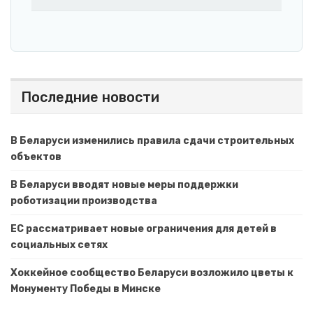
Последние новости
В Беларуси изменились правила сдачи строительных
объектов
В Беларуси вводят новые меры поддержки
роботизации производства
ЕС рассматривает новые ограничения для детей в
социальных сетях
Хоккейное сообщество Беларуси возложило цветы к
Монументу Победы в Минске