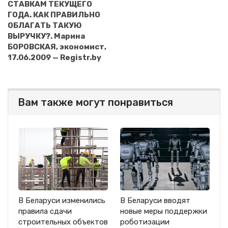
СТАВКАМ ТЕКУЩЕГО
ГОДА. КАК ПРАВИЛЬНО
ОБЛАГАТЬ ТАКУЮ
ВЫРУЧКУ?. Марина
БОРОВСКАЯ, экономист,
17.06.2009 — Registr.by
Вам также могут понравиться
В Беларуси изменились
В Беларуси вводят
правила сдачи
новые меры поддержки
строительных объектов
роботизации