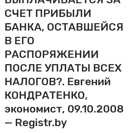
СЧЕТ ПРИБЫЛИ
БАНКА, ОСТАВШЕЙСЯ
В ЕГО
РАСПОРЯЖЕНИИ
ПОСЛЕ УПЛАТЫ ВСЕХ
НАЛОГОВ?. Евгений
КОНДРАТЕНКО,
экономист, 09.10.2008
— Registr.by