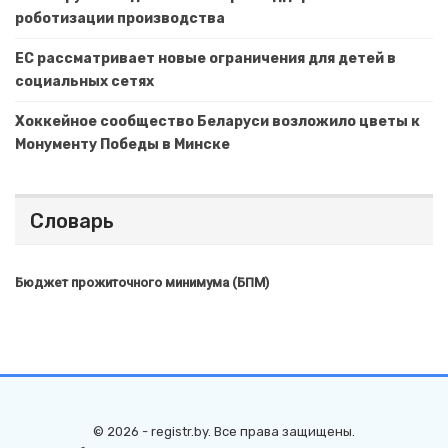
роботизации производства
ЕС рассматривает новые ограничения для детей в
социальных сетях
Хоккейное сообщество Беларуси возложило цветы к
Монументу Победы в Минске
Словарь
Бюджет прожиточного минимума (БПМ)
© 2026 - registr.by. Все права защищены.