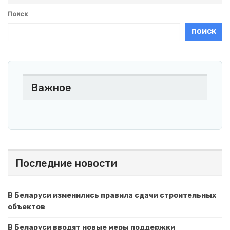
Поиск
ПОИСК
Важное
Последние новости
В Беларуси изменились правила сдачи строительных
объектов
В Беларуси вводят новые меры поддержки