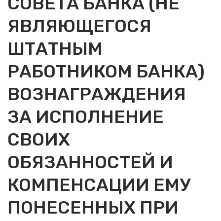
СОВЕТА БАНКА (НЕ
ЯВЛЯЮЩЕГОСЯ
ШТАТНЫМ
РАБОТНИКОМ БАНКА)
ВОЗНАГРАЖДЕНИЯ
ЗА ИСПОЛНЕНИЕ
СВОИХ
ОБЯЗАННОСТЕЙ И
КОМПЕНСАЦИИ ЕМУ
ПОНЕСЕННЫХ ПРИ