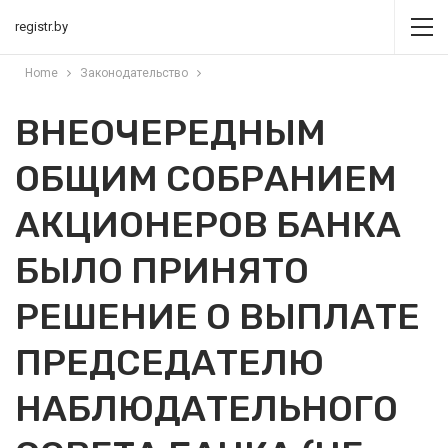
registr.by
Home
Законодательство
ВНЕОЧЕРЕДНЫМ
ОБЩИМ СОБРАНИЕМ
АКЦИОНЕРОВ БАНКА
БЫЛО ПРИНЯТО
РЕШЕНИЕ О ВЫПЛАТЕ
ПРЕДСЕДАТЕЛЮ
НАБЛЮДАТЕЛЬНОГО