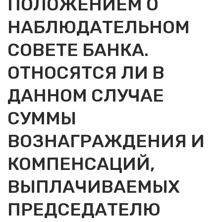
ПОЛОЖЕНИЕМ О
НАБЛЮДАТЕЛЬНОМ
СОВЕТЕ БАНКА.
ОТНОСЯТСЯ ЛИ В
ДАННОМ СЛУЧАЕ
СУММЫ
ВОЗНАГРАЖДЕНИЯ И
КОМПЕНСАЦИЙ,
ВЫПЛАЧИВАЕМЫХ
ПРЕДСЕДАТЕЛЮ