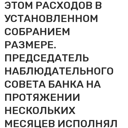
ЭТОМ РАСХОДОВ В
УСТАНОВЛЕННОМ
СОБРАНИЕМ
РАЗМЕРЕ.
ПРЕДСЕДАТЕЛЬ
НАБЛЮДАТЕЛЬНОГО
СОВЕТА БАНКА НА
ПРОТЯЖЕНИИ
НЕСКОЛЬКИХ
МЕСЯЦЕВ ИСПОЛНЯЛ