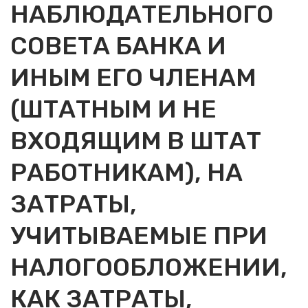
НАБЛЮДАТЕЛЬНОГО
СОВЕТА БАНКА И
ИНЫМ ЕГО ЧЛЕНАМ
(ШТАТНЫМ И НЕ
ВХОДЯЩИМ В ШТАТ
РАБОТНИКАМ), НА
ЗАТРАТЫ,
УЧИТЫВАЕМЫЕ ПРИ
НАЛОГООБЛОЖЕНИИ,
КАК ЗАТРАТЫ,