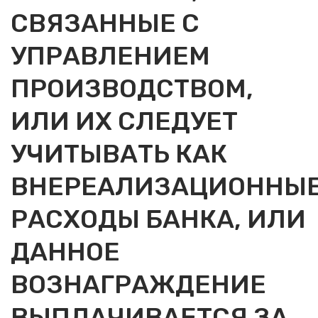
СВЯЗАННЫЕ С
УПРАВЛЕНИЕМ
ПРОИЗВОДСТВОМ,
ИЛИ ИХ СЛЕДУЕТ
УЧИТЫВАТЬ КАК
ВНЕРЕАЛИЗАЦИОННЫ
РАСХОДЫ БАНКА, ИЛИ
ДАННОЕ
ВОЗНАГРАЖДЕНИЕ
ВЫПЛАЧИВАЕТСЯ ЗА