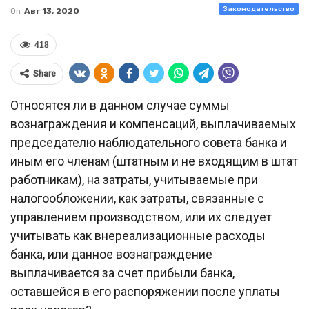
Законодательство
On
Авг 13, 2020
418
Share
Относятся ли в данном случае суммы
вознаграждения и компенсаций, выплачиваемых
председателю наблюдательного совета банка и
иным его членам (штатным и не входящим в штат
работникам), на затраты, учитываемые при
налогообложении, как затраты, связанные с
управлением производством, или их следует
учитывать как внереализационные расходы
банка, или данное вознаграждение
выплачивается за счет прибыли банка,
оставшейся в его распоряжении после уплаты