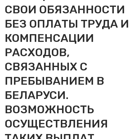
СВОИ ОБЯЗАННОСТИ
БЕЗ ОПЛАТЫ ТРУДА И
КОМПЕНСАЦИИ
РАСХОДОВ,
СВЯЗАННЫХ С
ПРЕБЫВАНИЕМ В
БЕЛАРУСИ.
ВОЗМОЖНОСТЬ
ОСУЩЕСТВЛЕНИЯ
ТАКИХ ВЫПЛАТ