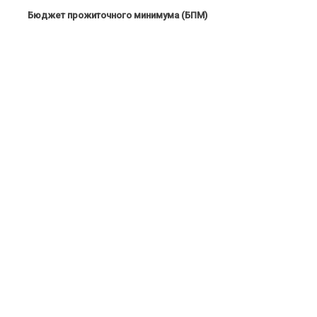
Бюджет прожиточного минимума (БПМ)