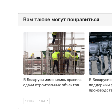
Вам также могут понравиться
В Беларуси изменились правила
В Беларуси 
сдачи строительных объектов
поддержки 
производст
PREV
NEXT