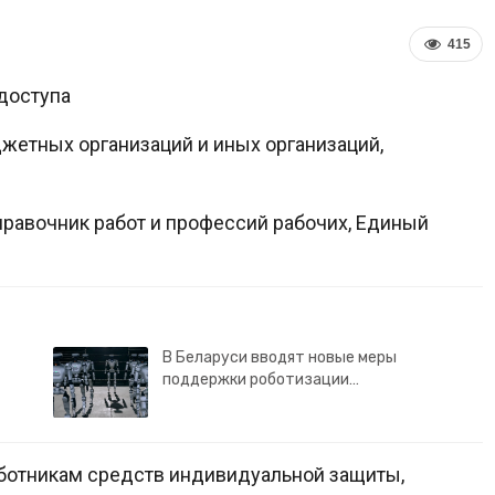
415
доступа
джетных организаций и иных организаций,
правочник работ и профессий рабочих, Единый
В Беларуси вводят новые меры
поддержки роботизации…
аботникам средств индивидуальной защиты,