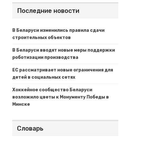
Последние новости
В Беларуси изменились правила сдачи
строительных объектов
В Беларуси вводят новые меры поддержки
роботизации производства
ЕС рассматривает новые ограничения для
детей в социальных сетях
Хоккейное сообщество Беларуси
возложило цветы к Монументу Победы в
Минске
Словарь