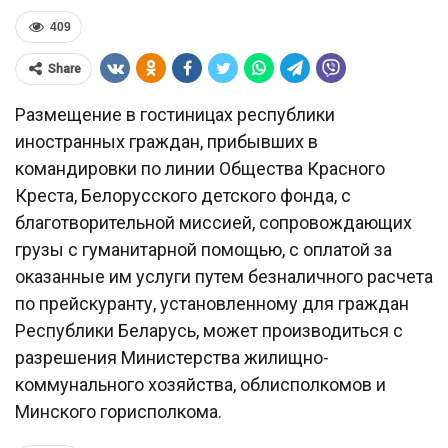
409
Share
Размещение в гостиницах республики
иностранных граждан, прибывших в
командировки по линии Общества Красного
Креста, Белорусского детского фонда, с
благотворительной миссией, сопровождающих
грузы с гуманитарной помощью, с оплатой за
оказанные им услуги путем безналичного расчета
по прейскуранту, установленному для граждан
Республики Беларусь, может производиться с
разрешения Министерства жилищно-
коммунального хозяйства, облисполкомов и
Минского горисполкома.