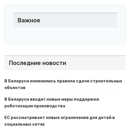
Важное
Последние новости
В Беларуси изменились правила сдачи строительных
объектов
В Беларуси вводят новые меры поддержки
роботизации производства
ЕС рассматривает новые ограничения для детей в
социальных сетях