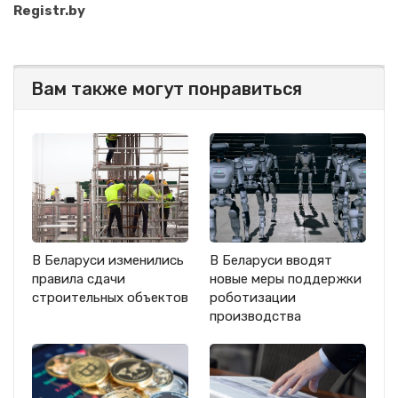
Registr.by
Вам также могут понравиться
В Беларуси изменились
В Беларуси вводят
правила сдачи
новые меры поддержки
строительных объектов
роботизации
производства