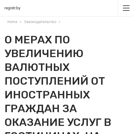
registr.by
Home
Законодательство
О МЕРАХ ПО
УВЕЛИЧЕНИЮ
ВАЛЮТНЫХ
ПОСТУПЛЕНИЙ ОТ
ИНОСТРАННЫХ
ГРАЖДАН ЗА
ОКАЗАНИЕ УСЛУГ В