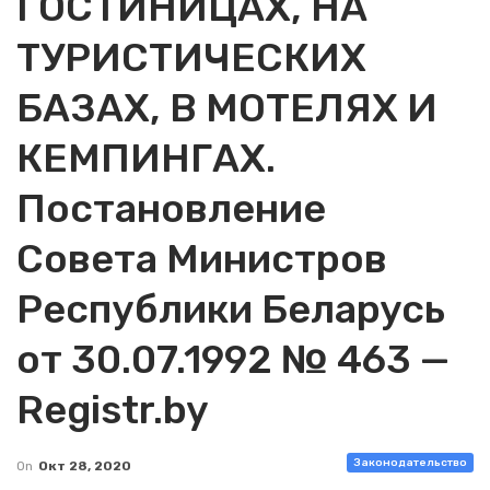
ГОСТИНИЦАХ, НА
ТУРИСТИЧЕСКИХ
БАЗАХ, В МОТЕЛЯХ И
КЕМПИНГАХ.
Постановление
Совета Министров
Республики Беларусь
от 30.07.1992 № 463 —
Registr.by
Законодательство
On
Окт 28, 2020