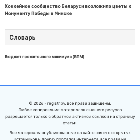
Хоккейное сообщество Беларуси возложило цветы к
Монументу Победы в Минске
Словарь
Бюджет прожиточного минимума (БПМ)
© 2026 - registr.by. Все права защищены.
Любое копирование материалов с нашего ресурса
разрешается только с обратной активной ссылкой на страницу
статьи.
Все материалы опубликованные на сайте взяты с открытых
источников и других порталов интернета, все права на