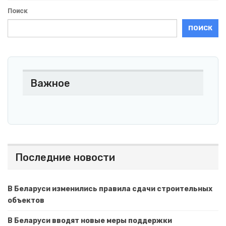
Поиск
ПОИСК
Важное
Последние новости
В Беларуси изменились правила сдачи строительных
объектов
В Беларуси вводят новые меры поддержки