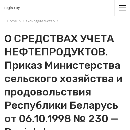
registr.by
Home
Законодательство
О СРЕДСТВАХ УЧЕТА
НЕФТЕПРОДУКТОВ.
Приказ Министерства
сельского хозяйства и
продовольствия
Республики Беларусь
от 06.10.1998 № 230 —