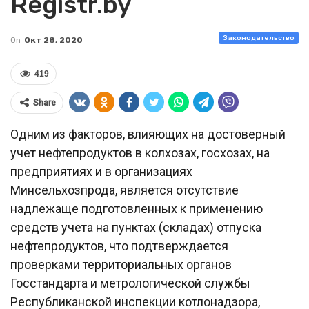
Registr.by
Законодательство
On
Окт 28, 2020
419
Share
Одним из факторов, влияющих на достоверный
учет нефтепродуктов в колхозах, госхозах, на
предприятиях и в организациях
Минсельхозпрода, является отсутствие
надлежаще подготовленных к применению
средств учета на пунктах (складах) отпуска
нефтепродуктов, что подтверждается
проверками территориальных органов
Госстандарта и метрологической службы
Республиканской инспекции котлонадзора,