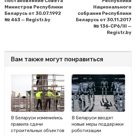
Постановление Совета
Республики
Министров Республики
Национального
Беларусь от 30.07.1992
собрания Республики
№ 463 — Registr.by
Беларусь от 30.11.2017
№ 136-СР6/III —
Registr.by
Вам также могут понравиться
В Беларуси изменились
В Беларуси вводят
правила сдачи
новые меры поддержки
строительных объектов
роботизации